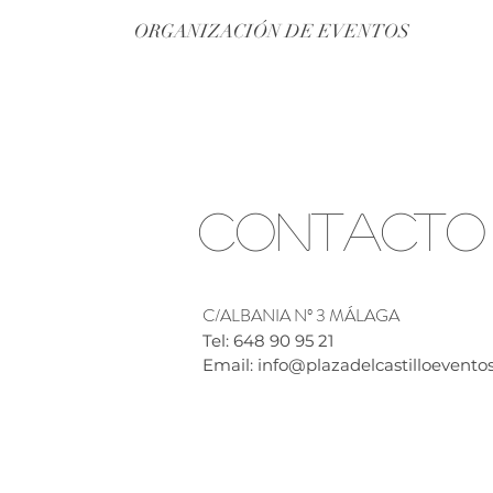
ORGANIZACIÓN DE EVENTOS
Contacto
C/ALBANIA Nº 3 MÁLAGA
Tel: 648 90 95 21
Email:
info@plazadelcastilloevento