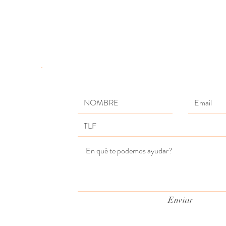
Enviar