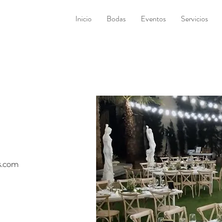
Inicio
Bodas
Eventos
Servicios
s.com